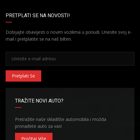
PRETPLATI SE NA NOVOSTI!
Dobijajte obavijesti o novim vozilima u ponudi. Unesite svoj e-
mail i pretplatite se na naš bilten.
Pretplati Se
TRAŽITE NOVI AUTO?
Pretražite naše skladište automobila i možda
pronađete auto za vas!
Pročitaj Više