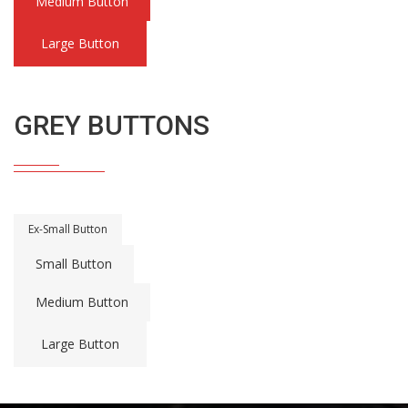
Medium Button
Large Button
GREY BUTTONS
Ex-Small Button
Small Button
Medium Button
Large Button