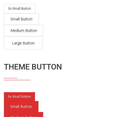
Ex-Small Button
Small Button
Medium Button
Large Button
THEME BUTTON
Ex-Small Button
Small Button