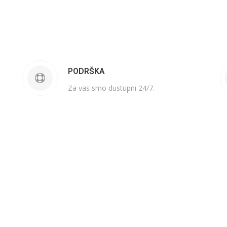
PODRŠKA
Za vas smo dustupni 24/7.