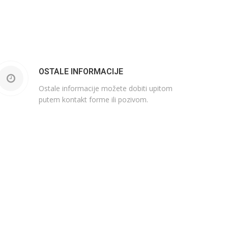
OSTALE INFORMACIJE
Ostale informacije možete dobiti upitom
putem kontakt forme ili pozivom.