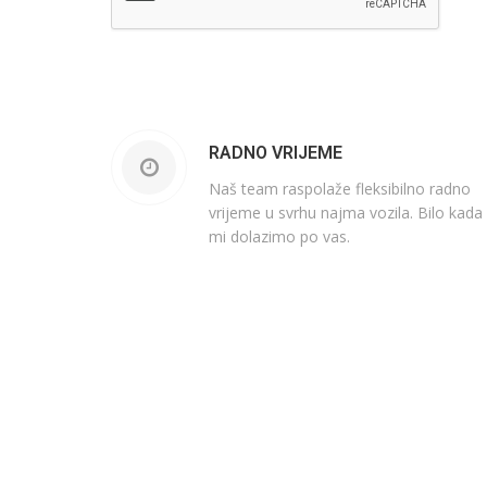
RADNO VRIJEME
Naš team raspolaže fleksibilno radno
vrijeme u svrhu najma vozila. Bilo kada
mi dolazimo po vas.