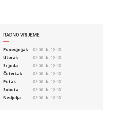
RADNO VRIJEME
Ponedjeljak
08:00 do 18:00
Utorak
08:00 do 18:00
Srijeda
08:00 do 18:00
Četvrtak
08:00 do 18:00
Petak
08:00 do 18:00
Subota
08:00 do 18:00
Nedjelja
08:00 do 18:00