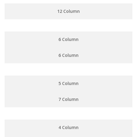
12 Column
6 Column
6 Column
5 Column
7 Column
4 Column