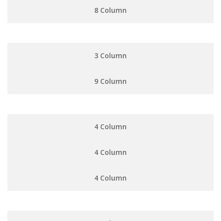
8 Column
3 Column
9 Column
4 Column
4 Column
4 Column