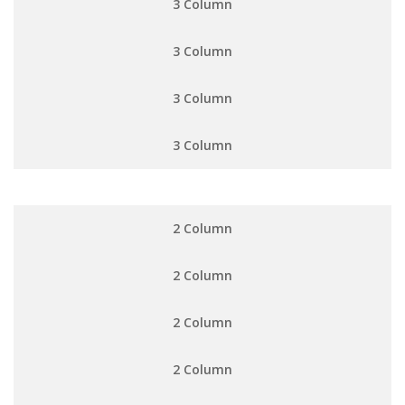
3 Column
3 Column
3 Column
3 Column
2 Column
2 Column
2 Column
2 Column