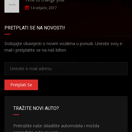
14 veljače, 2017
PRETPLATI SE NA NOVOSTI!
Dobijajte obavijesti o novim vozilima u ponudi. Unesite svoj e-
mail i pretplatite se na naš bilten.
Pretplati Se
TRAŽITE NOVI AUTO?
Pretražite naše skladište automobila i možda