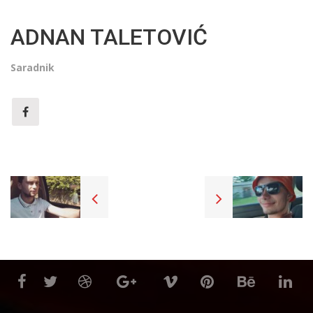
ADNAN TALETOVIĆ
Saradnik