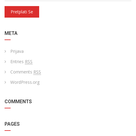
Pretplati Se
META
Prijava
Entries
RSS
Comments
RSS
WordPress.org
COMMENTS
PAGES