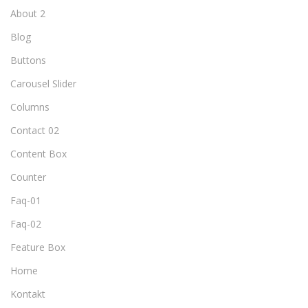
About 2
Blog
Buttons
Carousel Slider
Columns
Contact 02
Content Box
Counter
Faq-01
Faq-02
Feature Box
Home
Kontakt