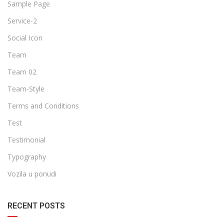
Sample Page
Service-2
Social Icon
Team
Team 02
Team-Style
Terms and Conditions
Test
Testimonial
Typography
Vozila u ponudi
RECENT POSTS