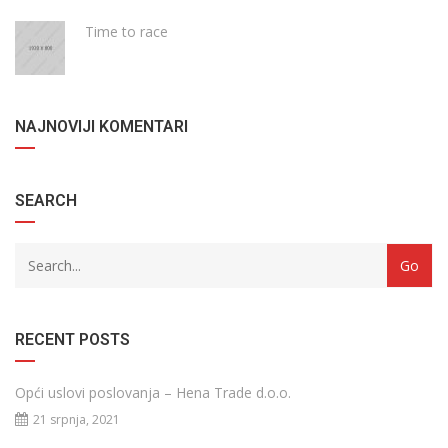
Time to race
NAJNOVIJI KOMENTARI
SEARCH
RECENT POSTS
Opći uslovi poslovanja – Hena Trade d.o.o.
21 srpnja, 2021