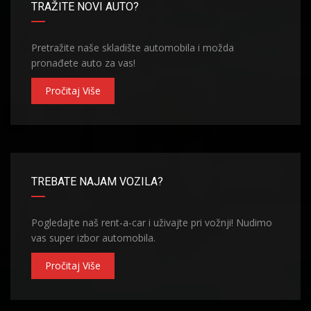
TRAŽITE NOVI AUTO?
Pretražite naše skladište automobila i možda
pronađete auto za vas!
Pročitaj Više
TREBATE NAJAM VOZILA?
Pogledajte naš rent-a-car i uživajte pri vožnji! Nudimo
vas super izbor automobila.
Pročitaj Više