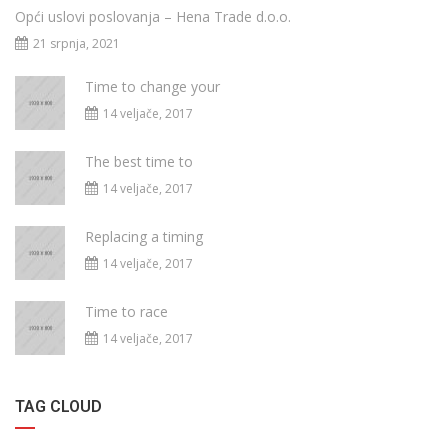
Opći uslovi poslovanja – Hena Trade d.o.o.
21 srpnja, 2021
Time to change your
14 veljače, 2017
The best time to
14 veljače, 2017
Replacing a timing
14 veljače, 2017
Time to race
14 veljače, 2017
TAG CLOUD