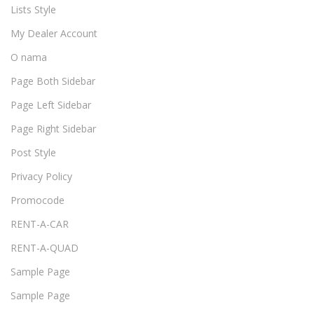
Lists Style
My Dealer Account
O nama
Page Both Sidebar
Page Left Sidebar
Page Right Sidebar
Post Style
Privacy Policy
Promocode
RENT-A-CAR
RENT-A-QUAD
Sample Page
Sample Page