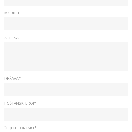
MOBITEL
ADRESA
DRŽAVA*
POŠTANSKI BROJ*
ŽELJENI KONTAKT*