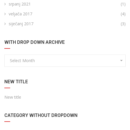
srpanj 2021
(1)
veljača 2017
(4)
siječanj 2017
(3)
WITH DROP DOWN ARCHIVE
Select Month
NEW TITLE
New title
CATEGORY WITHOUT DROPDOWN