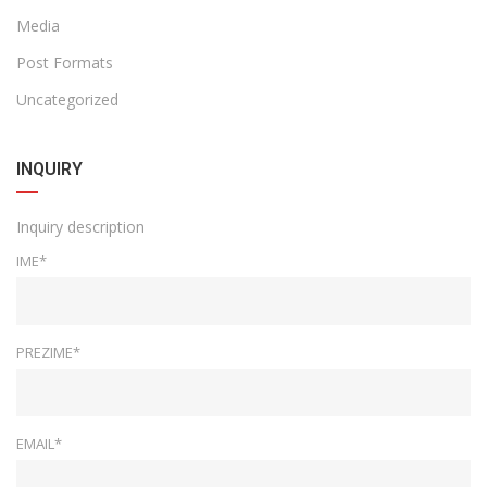
Media
Post Formats
Uncategorized
INQUIRY
Inquiry description
IME*
PREZIME*
EMAIL*